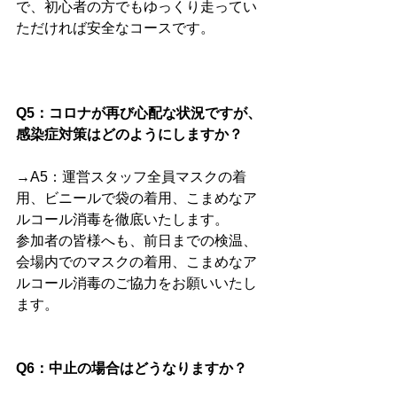
で、初心者の方でもゆっくり走ってい
ただければ安全なコースです。
Q5：コロナが再び心配な状況ですが、
感染症対策はどのようにしますか？
→A5：運営スタッフ全員マスクの着
用、ビニールで袋の着用、こまめなア
ルコール消毒を徹底いたします。
参加者の皆様へも、前日までの検温、
会場内でのマスクの着用、こまめなア
ルコール消毒のご協力をお願いいたし
ます。
Q6：中止の場合はどうなりますか？