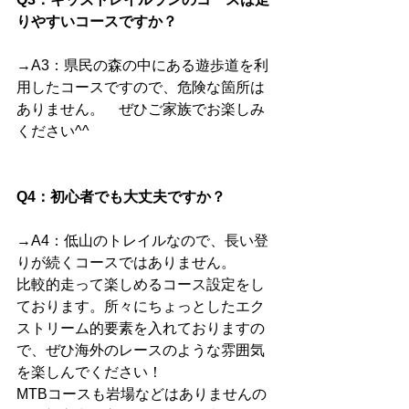
りやすいコースですか？
→A3：県民の森の中にある遊歩道を利
用したコースですので、危険な箇所は
ありません。　ぜひご家族でお楽しみ
ください^^
Q4：初心者でも大丈夫ですか？
→A4：低山のトレイルなので、長い登
りが続くコースではありません。
比較的走って楽しめるコース設定をし
ております。所々にちょっとしたエク
ストリーム的要素を入れておりますの
で、ぜひ海外のレースのような雰囲気
を楽しんでください！
MTBコースも岩場などはありませんの