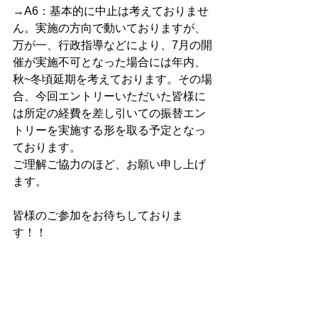
→A6：基本的に中止は考えておりませ
ん。実施の方向で動いておりますが、
万が一、行政指導などにより、7月の開
催が実施不可となった場合には年内、
秋~冬頃延期を考えております。その場
合、今回エントリーいただいた皆様に
は所定の経費を差し引いての振替エン
トリーを実施する形を取る予定となっ
ております。
ご理解ご協力のほど、お願い申し上げ
ます。
皆様のご参加をお待ちしておりま
す！！