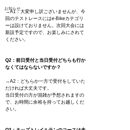
お知らせ
→A1：大変申し訳ございませんが、今
回のテストレースにはe-Bikeカテゴリ
ーは設けておりません。次回大会には
新設予定ですので、お楽しみにされて
ください。
Q2：前日受付と当日受付どちらも行か
なくてはならないですか？
→A2：どちらか一方で受付をしていた
だければ大丈夫です。
当日受付の方が混雑が予想されますの
で、お時間に余裕を持ってお越しくだ
さい。
Q3：キッズトレイルランのコースは走