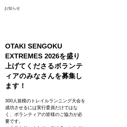
お知らせ
OTAKI SENGOKU 
EXTREMES 2026を盛り
上げてくださるボランテ
ィアのみなさんを募集し
ます！
300人規模のトレイルランニング大会を
成功させるには実行委員だけではな
く、ボランティアの皆様のご協力が必
要です。